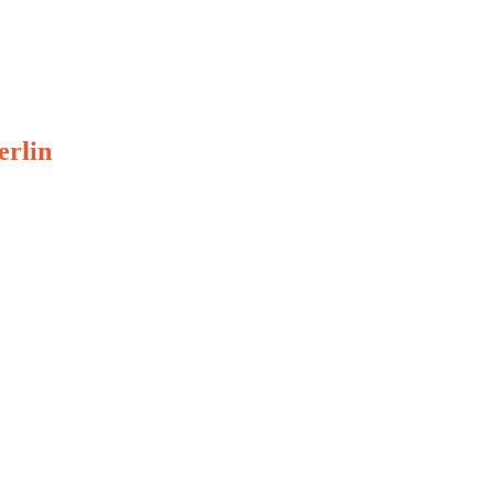
erlin