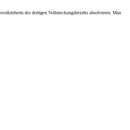
vollzieherin des dortigen Vollstreckungsbezirks absolvieren. Man